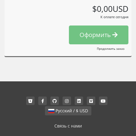
$0,00USD
К оплате сегодня
Оформить
Продолжить заказ
Русский / $ USD
Связь с нами