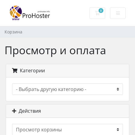
0
Корзина
Корзина
Просмотр и оплата
Категории
Действия