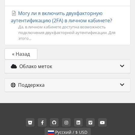
Могу ли я включить двухфакторную
аутентификацию (2FA) в личном кабинете?
Да, в личном кабинете доступна возможность
подключения двухфакторной аутентификации. Для
этого...
« Назад
Облако меток
Поддержка
Русский / $ USD