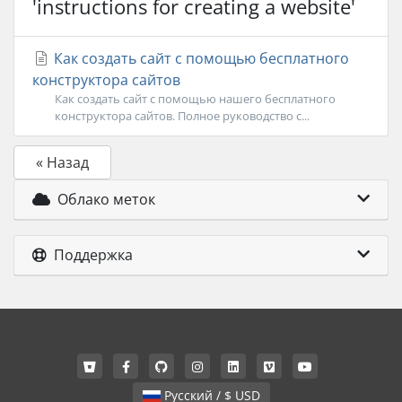
'instructions for creating a website'
Как создать сайт с помощью бесплатного
конструктора сайтов
Как создать сайт с помощью нашего бесплатного
конструктора сайтов. Полное руководство с...
« Назад
Облако меток
Поддержка
Русский / $ USD