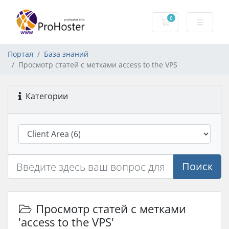
0
Корзина
Портал
База знаний
Просмотр статей с метками access to the VPS
Категории
Поиск
Просмотр статей с метками
'access to the VPS'